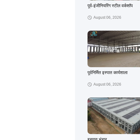
पूर्व-इंजीनियरिंग स्टील वर्कशॉप
August 06, 2026
पूर्वनिर्मित इस्पात कार्यशाला
August 06, 2026
इस्पात भंडार