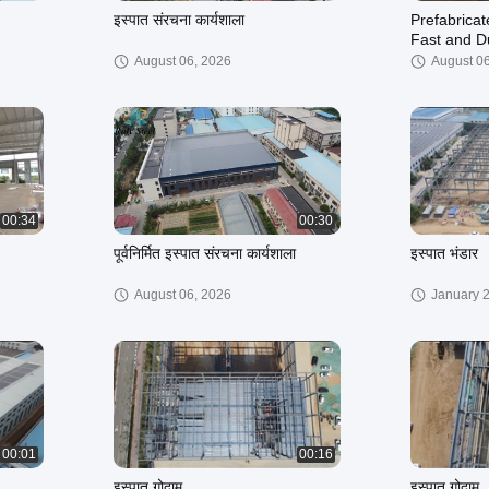
इस्पात संरचना कार्यशाला
Prefabricat
Fast and D
August 06, 2026
August 0
00:34
00:30
पूर्वनिर्मित इस्पात संरचना कार्यशाला
इस्पात भंडार
August 06, 2026
January 
00:01
00:16
इस्पात गोदाम
इस्पात गोदाम