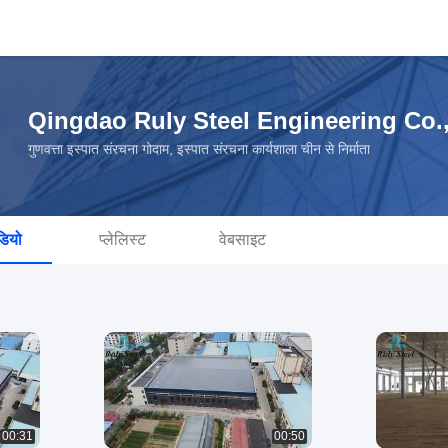
Qingdao Ruly Steel Engineering Co.
गुणवत्ता इस्पात संरचना गोदाम, इस्पात संरचना कार्यशाला चीन से निर्माता
डियो
प्लेलिस्ट
वेबसाइट
00:31
00:50