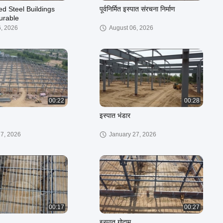
ed Steel Buildings
पूर्वनिर्मित इस्पात संरचना निर्माण
urable
6, 2026
August 06, 2026
00:22
00:28
इस्पात भंडार
27, 2026
January 27, 2026
00:17
00:27
इस्पात गोदाम