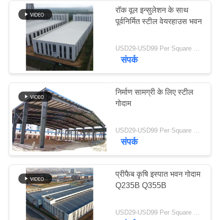
रॉक वूल इन्सुलेशन के साथ
पूर्वनिर्मित स्टील वेयरहाउस भवन
USD29-USD99 Per Square Meter MOQ:300 वर्ग मीटर
संपर्क
निर्माण सामग्री के लिए स्टील
गोदाम
USD29-USD99 Per Square Meter MOQ:300 वर्ग मीटर
संपर्क
प्रीफैब कृषि इस्पात भवन गोदाम
Q235B Q355B
USD29-USD99 Per Square Meter MOQ:500 वर्ग मीटर