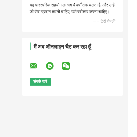
यह पारस्परिक सहयोग लगभग 4 वर्षों तक चलता है, और उन्हें
जो सेवा प्रदान करनी चाहिए, उसे स्वीकार करना चाहिए।
—— टेरी शेपली
मैं अब ऑनलाइन चैट कर रहा हूँ