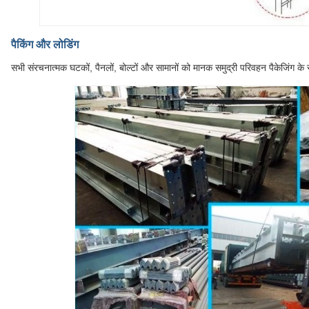
पैकिंग और लोडिंग
सभी संरचनात्मक घटकों, पैनलों, बोल्टों और सामानों को मानक समुद्री परिवहन पैकेजिंग क