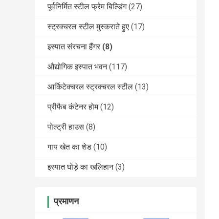
पूर्वनिर्मित स्टील फ्रेम बिल्डिंग
(27)
स्ट्रक्चरल स्टील मुस्कराते हुए
(17)
इस्पात संरचना हैंगर
(8)
औद्योगिक इस्पात भवन
(117)
आर्किटेक्चरल स्ट्रक्चरल स्टील
(13)
प्रीफैब कंटेनर होम
(12)
पोल्ट्री हाउस
(8)
गाय खेत का शेड
(10)
इस्पात घोड़े का खलिहान
(3)
प्रमाणन