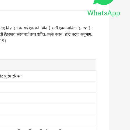
WhatsApp
 के लिए डिज़ाइन की गई एक बड़ी चौड़ाई वाली एकल-मंजिला इमारत है।
 हैंइस्पात संरचनाएं उच्च शक्ति, हल्के वजन, छोटे घटक अनुभाग,
 हैं।
लैट फ्रेम संरचना