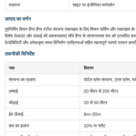
स्थापना
साइट पर इंजीनियर मार्गदर्शन
उत्पाद का वर्णन
पूर्वनिर्मित विमान हैंगर हैंगर स्टील संरचना रखरखाव के लिए विमान पार्किंग और रखरखाव
विशेष लेआउट और ऊंचाई की आवश्यकताएं सीधे हैंगर के संरचनात्मक रूप को प्रभावित करती
वेल्डेबिलिटी और अपेक्षाकृत सरल विनिर्माण प्रक्रियाओं सहित महत्वपूर्ण फायदे प्रदान करती
तकनीकी विनिर्देश
नाम
विवरण
संरचना का प्रकार
पोर्टल फ्रेम संरचना, ट्रस फ्रेम, फ्
लम्बाई
20 मीटर से 200 मीटर
चौड़ाई
20 से 50 मीटर
ईव ऊँचाई
8m~30m
छत का ढलान
10% या फ्लैट