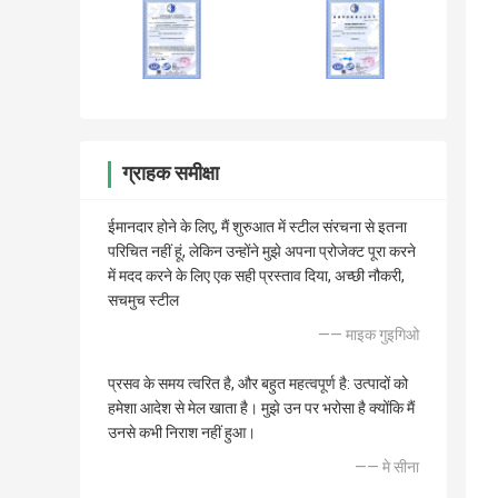
ग्राहक समीक्षा
ईमानदार होने के लिए, मैं शुरुआत में स्टील संरचना से इतना
परिचित नहीं हूं, लेकिन उन्होंने मुझे अपना प्रोजेक्ट पूरा करने
में मदद करने के लिए एक सही प्रस्ताव दिया, अच्छी नौकरी,
सचमुच स्टील
—— माइक गुइगिओ
प्रसव के समय त्वरित है, और बहुत महत्वपूर्ण है: उत्पादों को
हमेशा आदेश से मेल खाता है। मुझे उन पर भरोसा है क्योंकि मैं
उनसे कभी निराश नहीं हुआ।
—— मे सीना