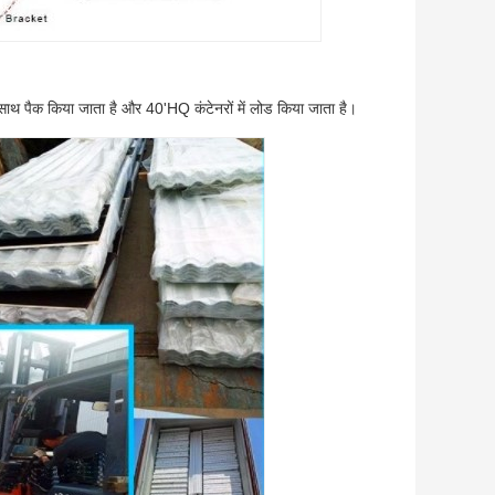
े साथ पैक किया जाता है और 40'HQ कंटेनरों में लोड किया जाता है।