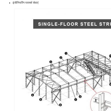
इंजीनियरिंग परामर्श सेवाएं