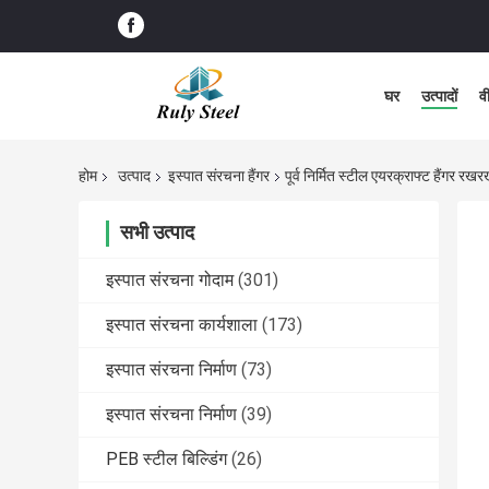
घर
उत्पादों
व
होम
उत्पाद
इस्पात संरचना हैंगर
पूर्व निर्मित स्टील एयरक्राफ्ट हैंग
सभी उत्पाद
इस्पात संरचना गोदाम
(301)
इस्पात संरचना कार्यशाला
(173)
इस्पात संरचना निर्माण
(73)
इस्पात संरचना निर्माण
(39)
PEB स्टील बिल्डिंग
(26)