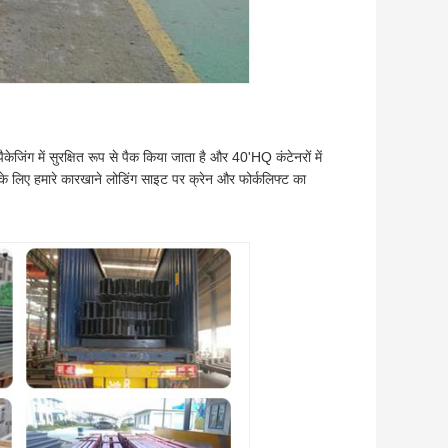
जिंग में सुरक्षित रूप से पैक किया जाता है और 40'HQ कंटेनरों में
 के लिए हमारे कारखाने लोडिंग साइट पर क्रेन और फोर्कलिफ्ट का