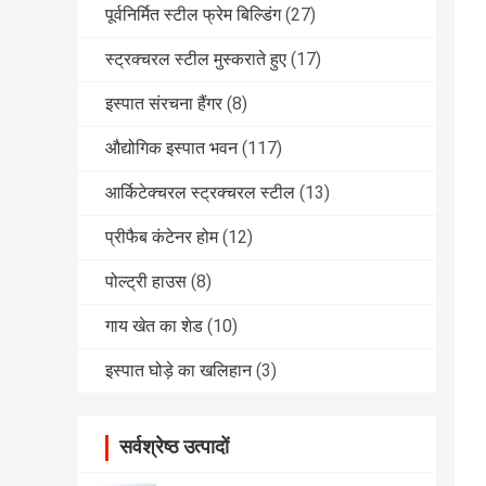
पूर्वनिर्मित स्टील फ्रेम बिल्डिंग
(27)
स्ट्रक्चरल स्टील मुस्कराते हुए
(17)
इस्पात संरचना हैंगर
(8)
औद्योगिक इस्पात भवन
(117)
आर्किटेक्चरल स्ट्रक्चरल स्टील
(13)
प्रीफैब कंटेनर होम
(12)
पोल्ट्री हाउस
(8)
गाय खेत का शेड
(10)
इस्पात घोड़े का खलिहान
(3)
सर्वश्रेष्ठ उत्पादों