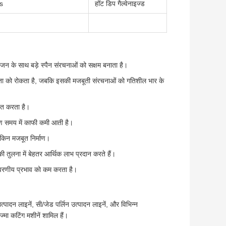
s
हॉट डिप गैल्वेनाइज्ड
जन के साथ बड़े स्पैन संरचनाओं को सक्षम बनाता है।
ो रोकता है, जबकि इसकी मजबूती संरचनाओं को गतिशील भार के
चित करता है।
माण समय में काफी कमी आती है।
ेकिन मजबूत निर्माण।
 तुलना में बेहतर आर्थिक लाभ प्रदान करते हैं।
र्यावरणीय प्रभाव को कम करता है।
्पादन लाइनें, सी/जेड पर्लिन उत्पादन लाइनें, और विभिन्न
्मा कटिंग मशीनें शामिल हैं।