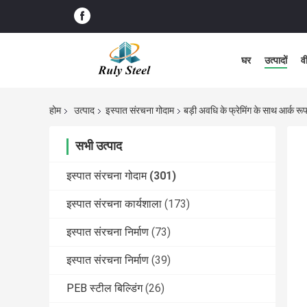
घर
उत्पादों
व
होम
उत्पाद
इस्पात संरचना गोदाम
बड़ी अवधि के फ्रेमिंग के साथ आर्क रू
सभी उत्पाद
इस्पात संरचना गोदाम
(301)
इस्पात संरचना कार्यशाला
(173)
इस्पात संरचना निर्माण
(73)
इस्पात संरचना निर्माण
(39)
PEB स्टील बिल्डिंग
(26)