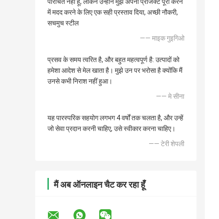
परिचित नहीं हूं, लेकिन उन्होंने मुझे अपना प्रोजेक्ट पूरा करने
में मदद करने के लिए एक सही प्रस्ताव दिया, अच्छी नौकरी,
सचमुच स्टील
—— माइक गुइगिओ
प्रसव के समय त्वरित है, और बहुत महत्वपूर्ण है: उत्पादों को
हमेशा आदेश से मेल खाता है। मुझे उन पर भरोसा है क्योंकि मैं
उनसे कभी निराश नहीं हुआ।
—— मे सीना
यह पारस्परिक सहयोग लगभग 4 वर्षों तक चलता है, और उन्हें
जो सेवा प्रदान करनी चाहिए, उसे स्वीकार करना चाहिए।
—— टेरी शेपली
मैं अब ऑनलाइन चैट कर रहा हूँ