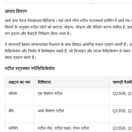
उत्पाद विवरण
आर्च रूफ मेटल वेयरहाउस बिल्डिंग्स / कर्व लार्ज स्पैन स्टील स्ट्रक्चर्स फ्रेमिंग में आर्च ए
चित्रों के अनुसार स्टील प्लेटों को काटना, मोड़ना, जोड़ना और वेल्डिंग करना शामिल है, इसके 
जंग हटाना और फैक्ट्री निरीक्षण किया जाता है।
ये संरचनाएँ बेहतर संरचनात्मक स्थिरता के साथ विशाल आंतरिक स्थान प्रदान करती हैं। हम
फैब्रिकेशन और निर्माण में विशेषज्ञता रखते हैं, जो डिजाइन और घटक फैब्रिकेशन से ले
सेवाएं प्रदान करते हैं।
स्टील स्ट्रक्चर स्पेसिफिकेशंस
आइटम का नाम
विशिष्टता
सामग्री पैराम
कॉलम
एच सेक्शन स्टील
Q235B, Q
बीम
आर्च सेक्शन स्टील
Q235B, Q
ब्रेसिंग
स्टील रॉड, स्टील पाइप, एंगल स्टील
Q235B, Q