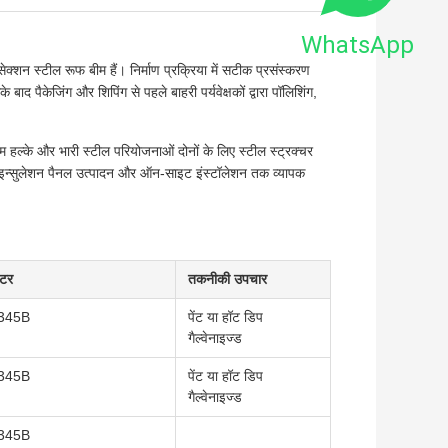
WhatsApp
च-सेक्शन स्टील रूफ बीम हैं। निर्माण प्रक्रिया में सटीक प्रसंस्करण
बाद पैकेजिंग और शिपिंग से पहले बाहरी पर्यवेक्षकों द्वारा पॉलिशिंग,
 हल्के और भारी स्टील परियोजनाओं दोनों के लिए स्टील स्ट्रक्चर
कर इन्सुलेशन पैनल उत्पादन और ऑन-साइट इंस्टॉलेशन तक व्यापक
ीटर
तकनीकी उपचार
345B
पेंट या हॉट डिप
गैल्वेनाइज्ड
345B
पेंट या हॉट डिप
गैल्वेनाइज्ड
345B