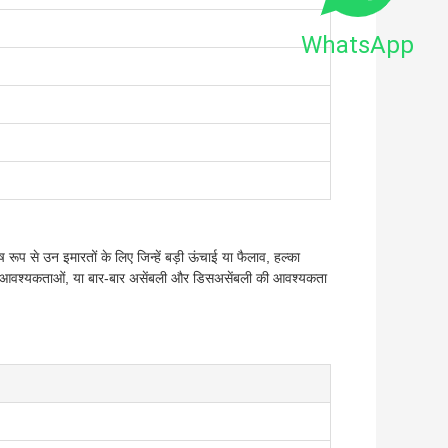
WhatsApp
 रूप से उन इमारतों के लिए जिन्हें बड़ी ऊंचाई या फैलाव, हल्का
िंग आवश्यकताओं, या बार-बार असेंबली और डिसअसेंबली की आवश्यकता