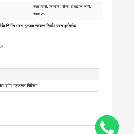
एआईएससी, एएसटीएम, बीएस, डीआईएन, जीबी,
जेआईएस
्मित निर्माण भवन
इस्पात संरचना निर्माण पवन प्रतिरोध
,
ॉल
ल फ्रेम स्ट्रक्चर बिल्डिंग