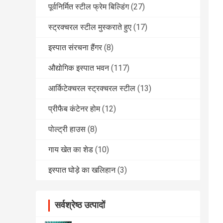
पूर्वनिर्मित स्टील फ्रेम बिल्डिंग
(27)
स्ट्रक्चरल स्टील मुस्कराते हुए
(17)
इस्पात संरचना हैंगर
(8)
औद्योगिक इस्पात भवन
(117)
आर्किटेक्चरल स्ट्रक्चरल स्टील
(13)
प्रीफैब कंटेनर होम
(12)
पोल्ट्री हाउस
(8)
गाय खेत का शेड
(10)
इस्पात घोड़े का खलिहान
(3)
सर्वश्रेष्ठ उत्पादों