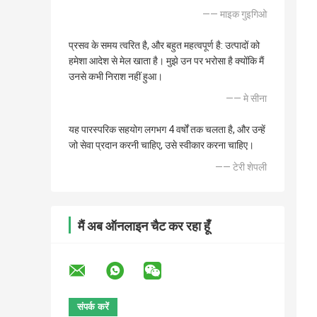
—— माइक गुइगिओ
प्रसव के समय त्वरित है, और बहुत महत्वपूर्ण है: उत्पादों को
हमेशा आदेश से मेल खाता है। मुझे उन पर भरोसा है क्योंकि मैं
उनसे कभी निराश नहीं हुआ।
—— मे सीना
यह पारस्परिक सहयोग लगभग 4 वर्षों तक चलता है, और उन्हें
जो सेवा प्रदान करनी चाहिए, उसे स्वीकार करना चाहिए।
—— टेरी शेपली
मैं अब ऑनलाइन चैट कर रहा हूँ