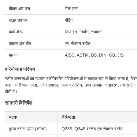
दीवार और छत
रॉक ऊन
सतह उपचार
पेंटिंग
कार्य क्षेत्र
डिजाइन, निर्माण, स्थापना
कॉलम और बीम
एच-सेक्शन स्टील
मानक
AISC, ASTM, BS, DIN, GB, JIS
परियोजना परिचय
स्टील संरचनाओं का उपयोग इंजीनियरिंग परियोजनाओं में व्यापक रूप से किया जाता है, विशेष
वजन, भारी भार क्षमता, क्रेन समर्थन, कंपन प्रतिरोध, उच्च तापमान वातावरण, तंग सील
होती है।
सामग्री विनिर्देश
घटक
विशिष्टता
मुख्य स्टील फ्रेम (कॉलम)
Q235, Q345 वेल्डेड एच सेक्शन स्टील