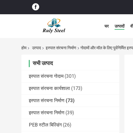
घर
उत्पादों
व
होम
उत्पाद
इस्पात संरचना निर्माण
गोदामों और मॉल के लिए पूर्वनिर्मित इ
सभी उत्पाद
इस्पात संरचना गोदाम
(301)
इस्पात संरचना कार्यशाला
(173)
इस्पात संरचना निर्माण
(73)
इस्पात संरचना निर्माण
(39)
PEB स्टील बिल्डिंग
(26)