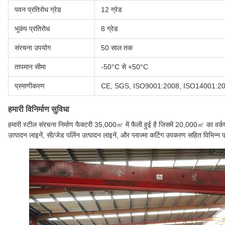
पवन प्रतिरोध ग्रेड
12 ग्रेड
भूकंप प्रतिरोध
8 ग्रेड
संरचना उपयोग
50 साल तक
तापमान सीमा
-50°C से +50°C
प्रमाणीकरण
CE, SGS, ISO9001:2008, ISO14001:2
हमारी विनिर्माण सुविधा
हमारी स्टील संरचना निर्माण फैक्टरी 35,000㎡ में फैली हुई है जिसमें 20,000㎡ का वर्कश
उत्पादन लाइनें, सी/जेड पर्लिन उत्पादन लाइनें, और प्लाज्मा कटिंग उपकरण सहित विभिन्न प