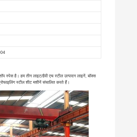
004
ॉप स्पेस है। हम तीन लाइट/हैवी एच स्टील उत्पादन लाइनें, बॉक्स
्रोफाइलिंग स्टील शीट मशीनें संचालित करते हैं।