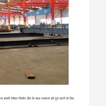
े या हमारी पेशेवर निर्माण टीम के साथ स्थापना को पूरा करने के लिए