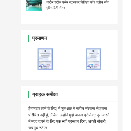
पोर्टल स्टील फ्रेम स्ट्रक्चर बिल्डिंग फॉर क्लीन स्पैन
एक्टिविटी सेंटर
प्रमाणन
ग्राहक समीक्षा
ईमानदार होने के लिए, मैं शुरुआत में स्टील संरचना से इतना
परिचित नहीं हूं, लेकिन उन्होंने मुझे अपना प्रोजेक्ट पूरा करने
में मदद करने के लिए एक सही प्रस्ताव दिया, अच्छी नौकरी,
सचमुच स्टील