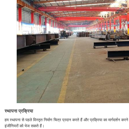
स्थापना प्रक्रिया
हम स्थापना से पहले विस्तृत निर्माण चित्र प्रदान करते हैं और प्रक्रिया का मार्गदर्शन करन
इंजीनियरों को भेज सकते हैं।