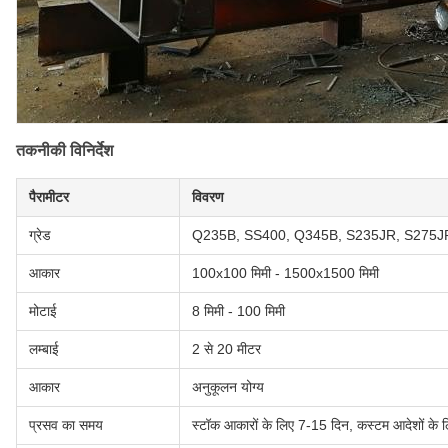
तकनीकी विनिर्देश
पैरामीटर
विवरण
ग्रेड
Q235B, SS400, Q345B, S235JR, S275J
आकार
100x100 मिमी - 1500x1500 मिमी
मोटाई
8 मिमी - 100 मिमी
लम्बाई
2 से 20 मीटर
आकार
अनुकूलन योग्य
प्रसव का समय
स्टॉक आकारों के लिए 7-15 दिन, कस्टम आदेशों के