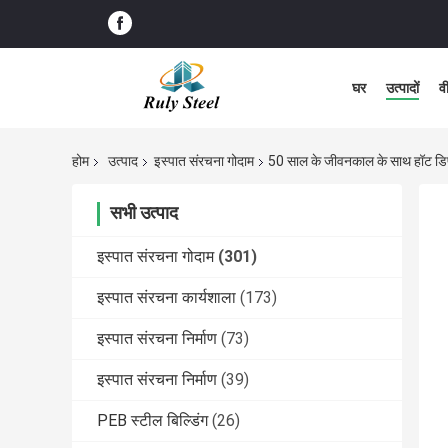
घर
उत्पादों
व
होम
उत्पाद
इस्पात संरचना गोदाम
50 साल के जीवनकाल के साथ हॉट डिप ग
सभी उत्पाद
इस्पात संरचना गोदाम
(301)
इस्पात संरचना कार्यशाला
(173)
इस्पात संरचना निर्माण
(73)
इस्पात संरचना निर्माण
(39)
PEB स्टील बिल्डिंग
(26)