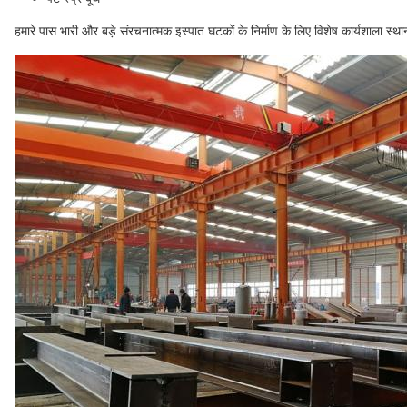
हमारे पास भारी और बड़े संरचनात्मक इस्पात घटकों के निर्माण के लिए विशेष कार्यशाला स्था