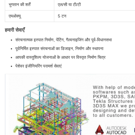
भुगतान की शर्तें
एल/सी या टी/टी
एमओक्यू
5 टन
हमारी सेवाएँ
संरचनात्मक इस्पात निर्माण, पेंटिंग, गैल्वनाइजिंग और पूर्व-विधानसभा
पूर्वनिर्मित इस्पात संरचनाओं का डिजाइन, निर्माण और स्थापना
आपकी वास्तुशिल्प योजनाओं के आधार पर विस्तृत निर्माण चित्र
पेशेवर इंजीनियरिंग परामर्श सेवाएं