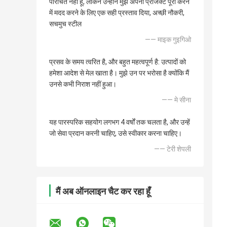
परिचित नहीं हूं, लेकिन उन्होंने मुझे अपना प्रोजेक्ट पूरा करने
में मदद करने के लिए एक सही प्रस्ताव दिया, अच्छी नौकरी,
सचमुच स्टील
—— माइक गुइगिओ
प्रसव के समय त्वरित है, और बहुत महत्वपूर्ण है: उत्पादों को
हमेशा आदेश से मेल खाता है। मुझे उन पर भरोसा है क्योंकि मैं
उनसे कभी निराश नहीं हुआ।
—— मे सीना
यह पारस्परिक सहयोग लगभग 4 वर्षों तक चलता है, और उन्हें
जो सेवा प्रदान करनी चाहिए, उसे स्वीकार करना चाहिए।
—— टेरी शेपली
मैं अब ऑनलाइन चैट कर रहा हूँ