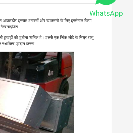
WhatsApp
कारण आउटडोर इस्पात इमारतों और उपकरणों के लिए इस्तेमाल किया
 गैल्वनाइजिंग.
ाजी टुकड़ों को डुबोना शामिल है। इससे एक जिंक-लोहे के मिश्र धातु
 स्थायित्व प्रदान करना.