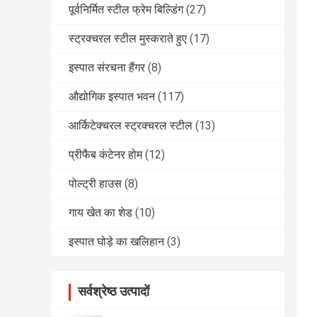
पूर्वनिर्मित स्टील फ्रेम बिल्डिंग
(27)
स्ट्रक्चरल स्टील मुस्कराते हुए
(17)
इस्पात संरचना हैंगर
(8)
औद्योगिक इस्पात भवन
(117)
आर्किटेक्चरल स्ट्रक्चरल स्टील
(13)
प्रीफैब कंटेनर होम
(12)
पोल्ट्री हाउस
(8)
गाय खेत का शेड
(10)
इस्पात घोड़े का खलिहान
(3)
सर्वश्रेष्ठ उत्पादों