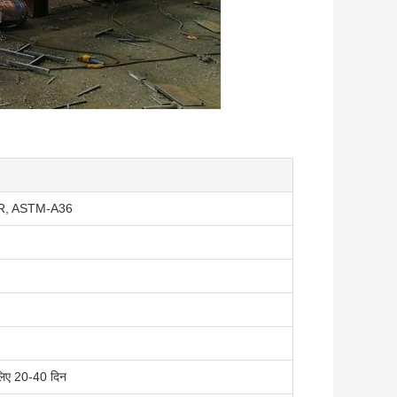
R, ASTM-A36
 लिए 20-40 दिन