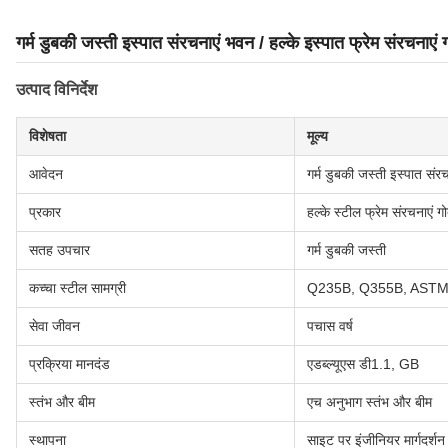
गर्म डुबकी जस्ती इस्पात संरचनाएं भवन / हल्के इस्पात फ्रेम संरचनाएं 
उत्पाद विनिर्देश
विशेषता
मूल्य
आवेदन
गर्म डुबकी जस्ती इस्पात संर
प्रकार
हल्के स्टील फ्रेम संरचनाएं ग
सतह उपचार
गर्म डुबकी जस्ती
कच्चा स्टील सामग्री
Q235B, Q355B, ASTM
सेवा जीवन
पचास वर्ष
प्रक्रिया मानदंड
एडब्ल्यूएस डी1.1, GB
स्तंभ और बीम
एच अनुभाग स्तंभ और बीम
स्थापना
साइट पर इंजीनियर मार्गदर्शन