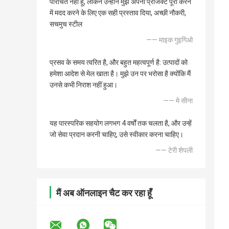
परिचित नहीं हूं, लेकिन उन्होंने मुझे अपना प्रोजेक्ट पूरा करने
में मदद करने के लिए एक सही प्रस्ताव दिया, अच्छी नौकरी,
सचमुच स्टील
—— माइक गुइगिओ
प्रसव के समय त्वरित है, और बहुत महत्वपूर्ण है: उत्पादों को
हमेशा आदेश से मेल खाता है। मुझे उन पर भरोसा है क्योंकि मैं
उनसे कभी निराश नहीं हुआ।
—— मे सीना
यह पारस्परिक सहयोग लगभग 4 वर्षों तक चलता है, और उन्हें
जो सेवा प्रदान करनी चाहिए, उसे स्वीकार करना चाहिए।
—— टेरी शेपली
मैं अब ऑनलाइन चैट कर रहा हूँ