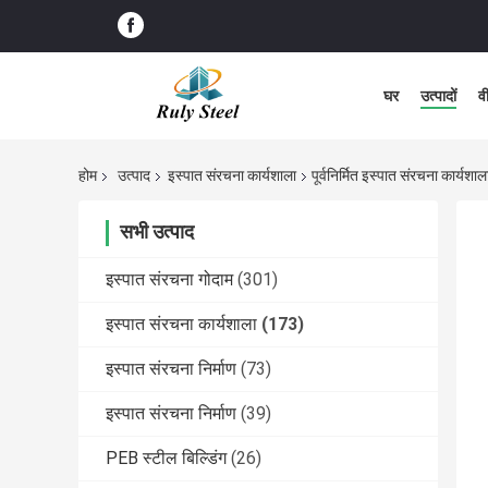
घर
उत्पादों
व
होम
उत्पाद
इस्पात संरचना कार्यशाला
पूर्वनिर्मित इस्पात संरचना कार्यश
सभी उत्पाद
इस्पात संरचना गोदाम
(301)
इस्पात संरचना कार्यशाला
(173)
इस्पात संरचना निर्माण
(73)
इस्पात संरचना निर्माण
(39)
PEB स्टील बिल्डिंग
(26)