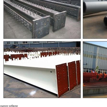
स्थापना प्रक्रिया