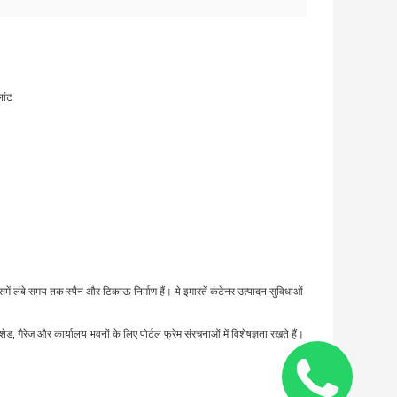
लांट
िसमें लंबे समय तक स्पैन और टिकाऊ निर्माण हैं। ये इमारतें कंटेनर उत्पादन सुविधाओं
ेड, गैरेज और कार्यालय भवनों के लिए पोर्टल फ्रेम संरचनाओं में विशेषज्ञता रखते हैं।