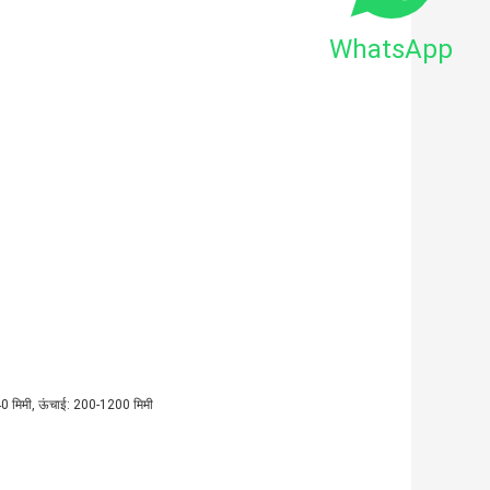
WhatsApp
40 मिमी, ऊंचाई: 200-1200 मिमी