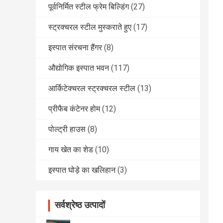
पूर्वनिर्मित स्टील फ्रेम बिल्डिंग
(27)
स्ट्रक्चरल स्टील मुस्कराते हुए
(17)
इस्पात संरचना हैंगर
(8)
औद्योगिक इस्पात भवन
(117)
आर्किटेक्चरल स्ट्रक्चरल स्टील
(13)
प्रीफैब कंटेनर होम
(12)
पोल्ट्री हाउस
(8)
गाय खेत का शेड
(10)
इस्पात घोड़े का खलिहान
(3)
सर्वश्रेष्ठ उत्पादों