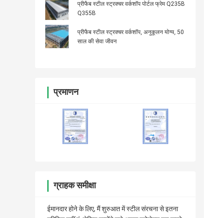
प्रीफैब स्टील स्ट्रक्चर वर्कशॉप पोर्टल फ्रेम Q235B
Q355B
प्रीफैब स्टील स्ट्रक्चर वर्कशॉप, अनुकूलन योग्य, 50
साल की सेवा जीवन
प्रमाणन
ग्राहक समीक्षा
ईमानदार होने के लिए, मैं शुरुआत में स्टील संरचना से इतना