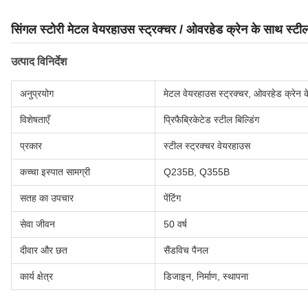
सिंगल स्टोरी मेटल वेयरहाउस स्ट्रक्चर / ओवरहेड क्रेन के साथ स्टील 
उत्पाद विनिर्देश
अनुप्रयोग
मेटल वेयरहाउस स्ट्रक्चर, ओवरहेड क्रेन के
विशेषताएँ
प्रिफैब्रिकेटेड स्टील बिल्डिंग
प्रकार
स्टील स्ट्रक्चर वेयरहाउस
कच्चा इस्पात सामग्री
Q235B, Q355B
सतह का उपचार
पेंटिंग
सेवा जीवन
50 वर्ष
दीवार और छत
सैंडविच पैनल
कार्य क्षेत्र
डिजाइन, निर्माण, स्थापना