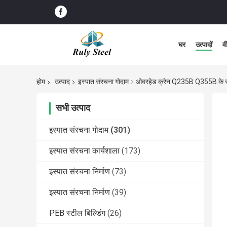
घर
उत्पादों
व
होम
उत्पाद
इस्पात संरचना गोदाम
ओवरहेड क्रेन Q235B Q355B के साथ 
सभी उत्पाद
इस्पात संरचना गोदाम
(301)
इस्पात संरचना कार्यशाला
(173)
इस्पात संरचना निर्माण
(73)
इस्पात संरचना निर्माण
(39)
PEB स्टील बिल्डिंग
(26)