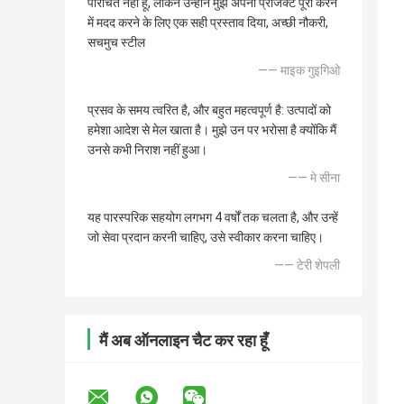
परिचित नहीं हूं, लेकिन उन्होंने मुझे अपना प्रोजेक्ट पूरा करने
में मदद करने के लिए एक सही प्रस्ताव दिया, अच्छी नौकरी,
सचमुच स्टील
—— माइक गुइगिओ
प्रसव के समय त्वरित है, और बहुत महत्वपूर्ण है: उत्पादों को
हमेशा आदेश से मेल खाता है। मुझे उन पर भरोसा है क्योंकि मैं
उनसे कभी निराश नहीं हुआ।
—— मे सीना
यह पारस्परिक सहयोग लगभग 4 वर्षों तक चलता है, और उन्हें
जो सेवा प्रदान करनी चाहिए, उसे स्वीकार करना चाहिए।
—— टेरी शेपली
मैं अब ऑनलाइन चैट कर रहा हूँ