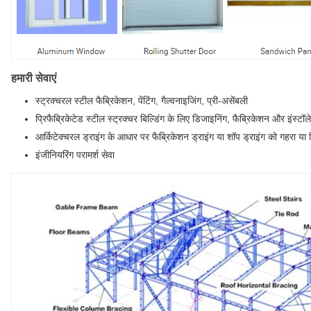
हमारी सेवाएं
स्ट्रक्चरल स्टील फैब्रिकेशन, पेंटिंग, गैल्वनाइजिंग, प्री-असेंबली
प्रिफैब्रिकेटेड स्टील स्ट्रक्चर बिल्डिंग के लिए डिजाइनिंग, फैब्रिकेशन और इंस्टॉ
आर्किटेक्चरल ड्राइंग के आधार पर फैब्रिकेशन ड्राइंग या शॉप ड्राइंग को गहरा या
इंजीनियरिंग परामर्श सेवा