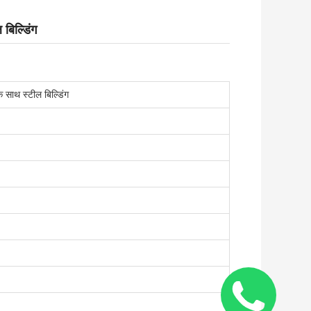
बिल्डिंग
 साथ स्टील बिल्डिंग