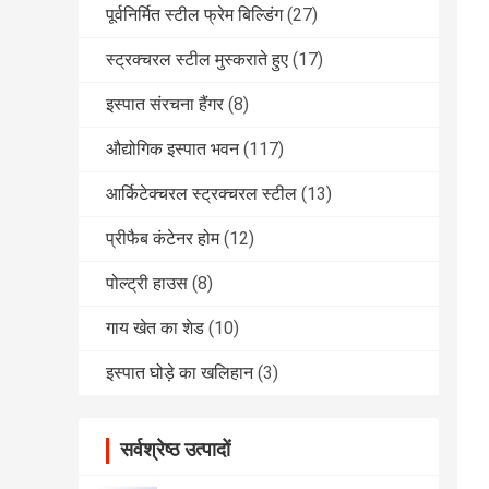
पूर्वनिर्मित स्टील फ्रेम बिल्डिंग
(27)
स्ट्रक्चरल स्टील मुस्कराते हुए
(17)
इस्पात संरचना हैंगर
(8)
औद्योगिक इस्पात भवन
(117)
आर्किटेक्चरल स्ट्रक्चरल स्टील
(13)
प्रीफैब कंटेनर होम
(12)
पोल्ट्री हाउस
(8)
गाय खेत का शेड
(10)
इस्पात घोड़े का खलिहान
(3)
सर्वश्रेष्ठ उत्पादों