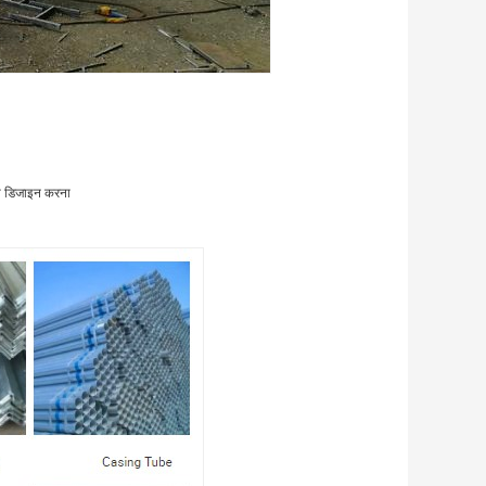
 या डिजाइन करना