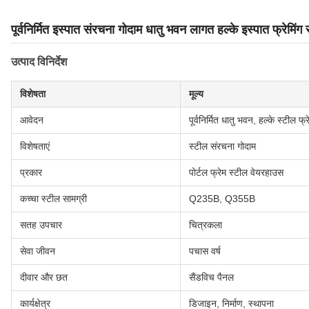
पूर्वनिर्मित इस्पात संरचना गोदाम धातु भवन लागत हल्के इस्पात फ्रेमिंग
उत्पाद विनिर्देश
विशेषता
मूल्य
आवेदन
पूर्वनिर्मित धातु भवन, हल्के स्टील फ्
विशेषताएं
स्टील संरचना गोदाम
प्रकार
पोर्टल फ्रेम स्टील वेयरहाउस
कच्चा स्टील सामग्री
Q235B, Q355B
सतह उपचार
चित्रकला
सेवा जीवन
पचास वर्ष
दीवार और छत
सैंडविच पैनल
कार्यक्षेत्र
डिजाइन, निर्माण, स्थापना