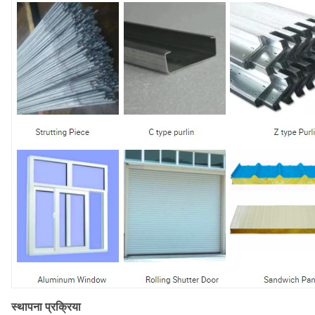
स्थापना प्रक्रिया