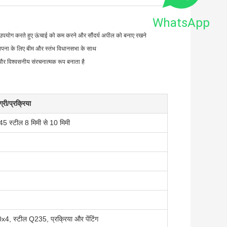
WhatsApp
 उपयोग करते हुए ऊंचाई को कम करने और सौंदर्य अपील को बनाए रखने
थापना के लिए बीम और स्तंभ विधानसभा के साथ
र विश्वसनीय संरचनात्मक रूप बनाता है
्री/प्रक्रिया
5 स्टील 8 मिमी से 10 मिमी
x4, स्टील Q235, प्रक्रिया और पेंटिंग