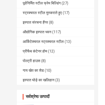
पूर्वनिर्मित स्टील फ्रेम बिल्डिंग
(27)
स्ट्रक्चरल स्टील मुस्कराते हुए
(17)
इस्पात संरचना हैंगर
(8)
औद्योगिक इस्पात भवन
(117)
आर्किटेक्चरल स्ट्रक्चरल स्टील
(13)
प्रीफैब कंटेनर होम
(12)
पोल्ट्री हाउस
(8)
गाय खेत का शेड
(10)
इस्पात घोड़े का खलिहान
(3)
सर्वश्रेष्ठ उत्पादों