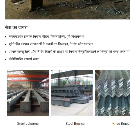
सेवा का दायरा
संरचनात्मक इस्पात निर्माण, पेंटिंग, गैल्वनाइजिंग, पूर्व-विधानसभा
पूर्वनिर्मित इस्पात संरचनाओं के भवनों का डिजाइन, निर्माण और स्थापना
आपके वास्तुशिल्प और निर्माण चित्रों के आधार पर निर्माण चित्रों/कारखाने के चित्रों को गहरा करना
इंजीनियरिंग परामर्श सेवाएं