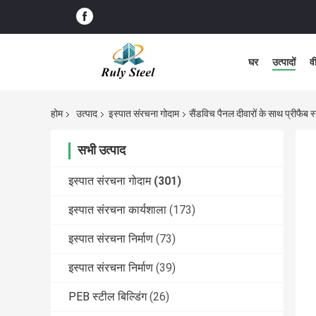
घर
उत्पादों
व
होम
उत्पाद
इस्पात संरचना गोदाम
सैंडविच पैनल दीवारों के साथ प्रीफैब 
सभी उत्पाद
इस्पात संरचना गोदाम
(301)
इस्पात संरचना कार्यशाला
(173)
इस्पात संरचना निर्माण
(73)
इस्पात संरचना निर्माण
(39)
PEB स्टील बिल्डिंग
(26)