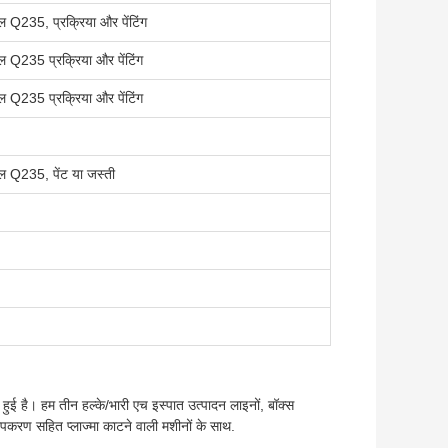
ल Q235, प्रक्रिया और पेंटिंग
ील Q235 प्रक्रिया और पेंटिंग
ील Q235 प्रक्रिया और पेंटिंग
ील Q235, पेंट या जस्ती
हुई है। हम तीन हल्के/भारी एच इस्पात उत्पादन लाइनों, बॉक्स
 उपकरण सहित प्लाज्मा काटने वाली मशीनों के साथ.