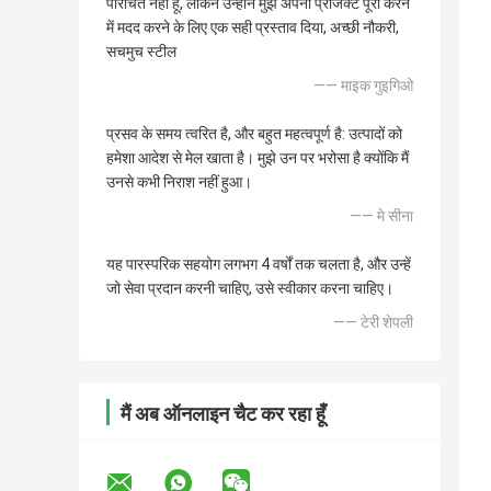
परिचित नहीं हूं, लेकिन उन्होंने मुझे अपना प्रोजेक्ट पूरा करने
में मदद करने के लिए एक सही प्रस्ताव दिया, अच्छी नौकरी,
सचमुच स्टील
—— माइक गुइगिओ
प्रसव के समय त्वरित है, और बहुत महत्वपूर्ण है: उत्पादों को
हमेशा आदेश से मेल खाता है। मुझे उन पर भरोसा है क्योंकि मैं
उनसे कभी निराश नहीं हुआ।
—— मे सीना
यह पारस्परिक सहयोग लगभग 4 वर्षों तक चलता है, और उन्हें
जो सेवा प्रदान करनी चाहिए, उसे स्वीकार करना चाहिए।
—— टेरी शेपली
मैं अब ऑनलाइन चैट कर रहा हूँ