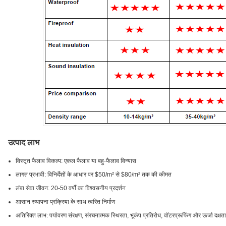
उत्पाद लाभ
विस्तृत फैलाव विकल्प: एकल फैलाव या बहु-फैलाव विन्यास
लागत प्रभावी: विनिर्देशों के आधार पर $50/m² से $80/m² तक की कीमत
लंबा सेवा जीवन: 20-50 वर्षों का विश्वसनीय प्रदर्शन
आसान स्थापना प्रक्रिया के साथ त्वरित निर्माण
अतिरिक्त लाभ: पर्यावरण संरक्षण, संरचनात्मक स्थिरता, भूकंप प्रतिरोध, वॉटरप्रूफिंग और ऊर्जा दक्षता