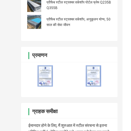
प्रीफैब स्टील स्ट्रक्चर वर्कशॉप पोर्टल फ्रेम Q235B
Q355B
प्रीफैब स्टील स्ट्रक्चर वर्कशॉप, अनुकूलन योग्य, 50
साल की सेवा जीवन
प्रमाणन
ग्राहक समीक्षा
ईमानदार होने के लिए, मैं शुरुआत में स्टील संरचना से इतना