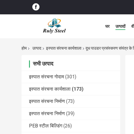
घर
उत्पादों
व
होम
उत्पाद
इस्पात संरचना कार्यशाला
दूध पाउडर प्रसंस्करण संयंत्र के लि
सभी उत्पाद
इस्पात संरचना गोदाम
(301)
इस्पात संरचना कार्यशाला
(173)
इस्पात संरचना निर्माण
(73)
इस्पात संरचना निर्माण
(39)
PEB स्टील बिल्डिंग
(26)