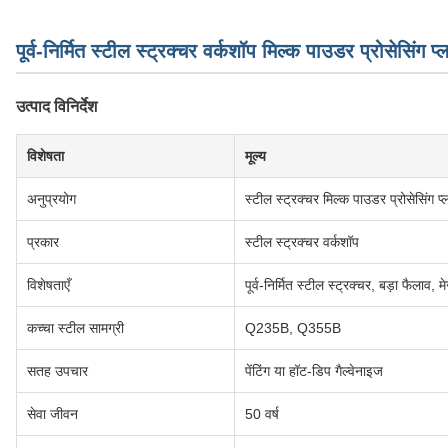
पूर्व-निर्मित स्टील स्ट्रक्चर वर्कशॉप मिल्क पाउडर प्रोसेसिंग प्ल
उत्पाद विनिर्देश
विशेषता
मूल्य
अनुप्रयोग
स्टील स्ट्रक्चर मिल्क पाउडर प्रोसेसिंग प्ल
प्रकार
स्टील स्ट्रक्चर वर्कशॉप
विशेषताएँ
पूर्व-निर्मित स्टील स्ट्रक्चर, बड़ा फैलाव, म
कच्चा स्टील सामग्री
Q235B, Q355B
सतह उपचार
पेंटिंग या हॉट-डिप गैल्वेनाइज
सेवा जीवन
50 वर्ष