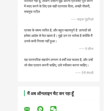
परिचित नहीं हूं, लेकिन उन्होंने मुझे अपना प्रोजेक्ट पूरा करने
में मदद करने के लिए एक सही प्रस्ताव दिया, अच्छी नौकरी,
सचमुच स्टील
—— माइक गुइगिओ
प्रसव के समय त्वरित है, और बहुत महत्वपूर्ण है: उत्पादों को
हमेशा आदेश से मेल खाता है। मुझे उन पर भरोसा है क्योंकि मैं
उनसे कभी निराश नहीं हुआ।
—— मे सीना
यह पारस्परिक सहयोग लगभग 4 वर्षों तक चलता है, और उन्हें
जो सेवा प्रदान करनी चाहिए, उसे स्वीकार करना चाहिए।
—— टेरी शेपली
मैं अब ऑनलाइन चैट कर रहा हूँ