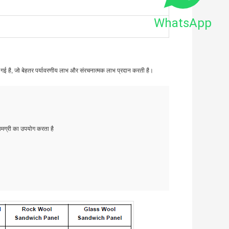
WhatsApp
इन की गई है, जो बेहतर पर्यावरणीय लाभ और संरचनात्मक लाभ प्रदान करती है।
सामग्री का उपयोग करता है