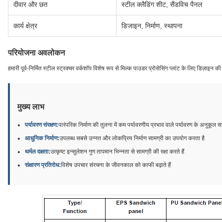
दीवार और छत
स्टील क्लैडिंग शीट, सैंडविच पैनल
कार्य क्षेत्र
डिजाइन, निर्माण, स्थापना
परियोजना अवलोकन
हमारी पूर्व-निर्मित स्टील स्ट्रक्चर वर्कशॉप विशेष रूप से मिल्क पाउडर प्रोसेसिंग प्लांट के लिए डिज़ा
मुख्य लाभ
पर्यावरण संरक्षण:
पारंपरिक निर्माण की तुलना में कम पर्यावरणीय प्रभाव वाले पर्यावरण के अनुकूल 
आधुनिक निर्माण:
उपलब्ध सबसे उन्नत और लोकप्रिय निर्माण सामग्री का उपयोग करता है
थर्मल दक्षता:
उत्कृष्ट इन्सुलेशन गुण तापमान भिन्नता से सामग्री की रक्षा करते हैं
संक्षारण प्रतिरोध:
विशेष उपचार संरचना के जीवनकाल को काफी बढ़ाते हैं