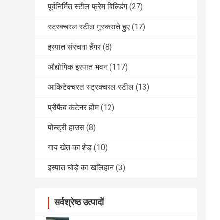
पूर्वनिर्मित स्टील फ्रेम बिल्डिंग
(27)
स्ट्रक्चरल स्टील मुस्कराते हुए
(17)
इस्पात संरचना हैंगर
(8)
औद्योगिक इस्पात भवन
(117)
आर्किटेक्चरल स्ट्रक्चरल स्टील
(13)
प्रीफैब कंटेनर होम
(12)
पोल्ट्री हाउस
(8)
गाय खेत का शेड
(10)
इस्पात घोड़े का खलिहान
(3)
सर्वश्रेष्ठ उत्पादों